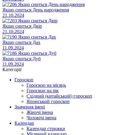
Якщо сниться День народження
21.10.2024
Якщо сниться Двір
21.10.2024
Якщо сниться Дах
11.09.2024
Якщо сниться Дуб
11.09.2024
Категорії
Гороскоп
Гороскоп на місяць
Гороскоп на рік
Східний (китайський) гороскоп
Японський гороскоп
Значення імені
Жіночі імена
Чоловічі імена
Календар
Календар стрижки
Місячний календар