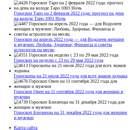
Гороскоп Таро на 2 февраля 2022 года: прогноз на день
на колоде Таро 1001 Ночь
Гороскоп на апрель 2022 года — для Водолеев женщин
и мужчин: Любовь, Здоровье, Финансы и советы
астрологов на месяц
Гороскоп на неделю с 23 по 29 мая 2022 года
Гороскопы на 21 июля 2022 года для всех знаков зодиака
Гороскоп Овен на 11 сентября 2022 года для женщин и
мужчин
Гороскоп Близнецы на 31 декабря 2022 года для женщин
и мужчин
Карта сайта