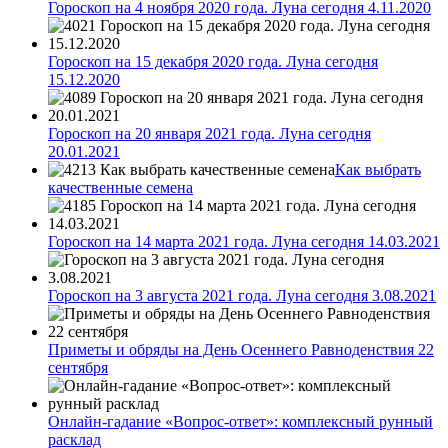
Гороскоп на 4 ноября 2020 года. Луна сегодня 4.11.2020
Гороскоп на 15 декабря 2020 года. Луна сегодня
15.12.2020
Гороскоп на 20 января 2021 года. Луна сегодня
20.01.2021
Как выбрать
качественные семена
Гороскоп на 14 марта 2021 года. Луна сегодня 14.03.2021
Гороскоп на 3 августа 2021 года. Луна сегодня 3.08.2021
Приметы и обряды на День Осеннего Равноденствия 22
сентября
Онлайн-гадание «Вопрос-ответ»: комплексный рунный
расклад