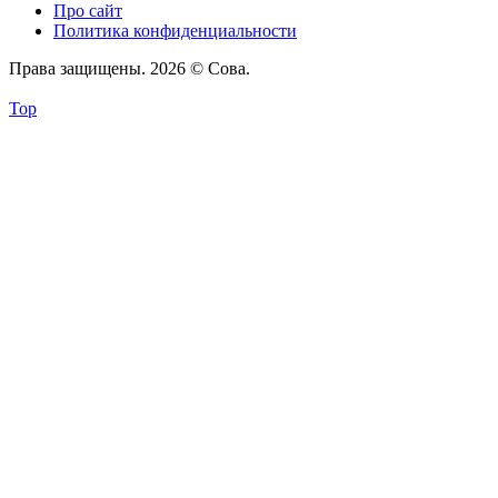
Про сайт
Политика конфиденциальности
Права защищены. 2026 © Сова.
Top