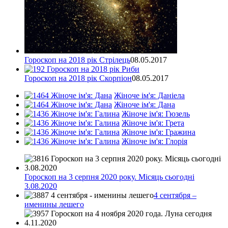
Гороскоп на 2018 рік Стрілець
08.05.2017
Гороскоп на 2018 рік Скорпіон
08.05.2017
Жіноче ім'я: Даніела
Жіноче ім'я: Дана
Жіноче ім'я: Гюзель
Жіноче ім'я: Грета
Жіноче ім'я: Гражина
Жіноче ім'я: Глорія
Гороскоп на 3 серпня 2020 року. Місяць сьогодні
3.08.2020
4 сентября –
именины лешего