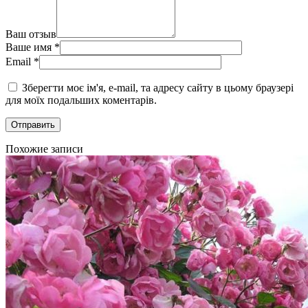
Ваш отзыв
Ваше имя
*
Email
*
Зберегти моє ім'я, e-mail, та адресу сайту в цьому браузері
для моїх подальших коментарів.
Похожие записи