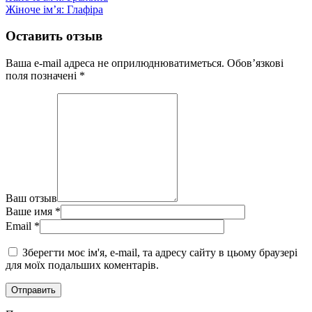
Жіноче ім’я: Глафіра
Оставить отзыв
Ваша e-mail адреса не оприлюднюватиметься.
Обов’язкові
поля позначені
*
Ваш отзыв
Ваше имя
*
Email
*
Зберегти моє ім'я, e-mail, та адресу сайту в цьому браузері
для моїх подальших коментарів.