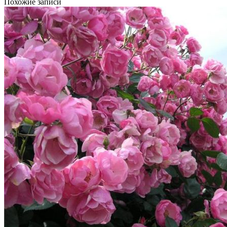
Похожие записи