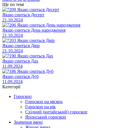
Ще по темі
Якщо сниться Десерт
21.10.2024
Якщо сниться День народження
21.10.2024
Якщо сниться Двір
21.10.2024
Якщо сниться Дах
11.09.2024
Якщо сниться Дуб
11.09.2024
Категорії
Гороскоп
Гороскоп на місяць
Гороскоп на рік
Східний (китайський) гороскоп
Японський гороскоп
Значення імені
Жіночі імена