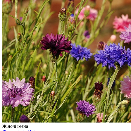
Жіночі імена