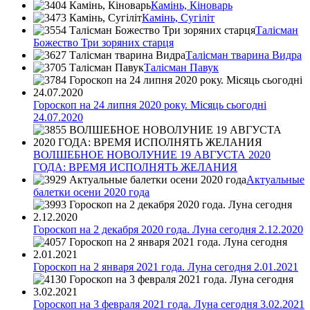
Камінь, Кіноварь
Камінь, Сугіліт
Талісман
Божество Три зоряних старця
Талісман тварина Видра
Талісман Павук
Гороскоп на 24 липня 2020 року. Місяць сьогодні
24.07.2020
ВОЛШЕБНОЕ НОВОЛУНИЕ 19 АВГУСТА 2020
ГОДА: ВРЕМЯ ИСПОЛНЯТЬ ЖЕЛАНИЯ
Актуальные
балетки осени 2020 года
Гороскоп на 2 декабря 2020 года. Луна сегодня 2.12.2020
Гороскоп на 2 января 2021 года. Луна сегодня 2.01.2021
Гороскоп на 3 февраля 2021 года. Луна сегодня 3.02.2021