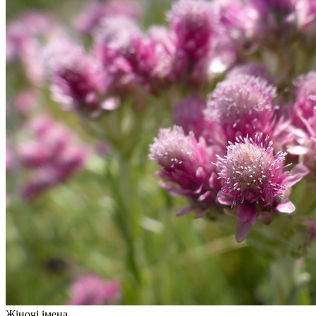
Жіночі імена