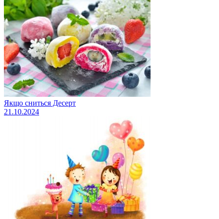
Якщо сниться Десерт
21.10.2024