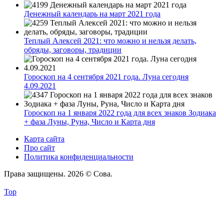
Денежный календарь на март 2021 года
Теплый Алексей 2021: что можно и нельзя делать,
обряды, заговоры, традиции
Гороскоп на 4 сентября 2021 года. Луна сегодня
4.09.2021
Гороскоп на 1 января 2022 года для всех знаков Зодиака
+ фаза Луны, Руна, Число и Карта дня
Карта сайта
Про сайт
Политика конфиденциальности
Права защищены. 2026 © Сова.
Top