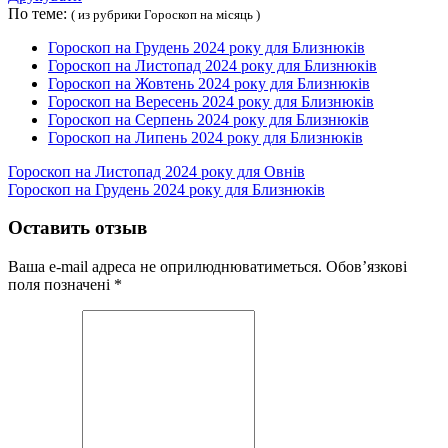
По теме:
( из рубрики Гороскоп на місяць )
Гороскоп на Грудень 2024 року для Близнюків
Гороскоп на Листопад 2024 року для Близнюків
Гороскоп на Жовтень 2024 року для Близнюків
Гороскоп на Вересень 2024 року для Близнюків
Гороскоп на Серпень 2024 року для Близнюків
Гороскоп на Липень 2024 року для Близнюків
Гороскоп на Листопад 2024 року для Овнів
Гороскоп на Грудень 2024 року для Близнюків
Оставить отзыв
Ваша e-mail адреса не оприлюднюватиметься.
Обов’язкові
поля позначені
*