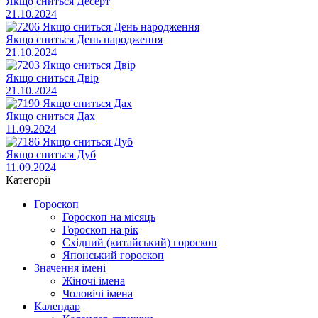
Якщо сниться Десерт
21.10.2024
Якщо сниться День народження
21.10.2024
Якщо сниться Двір
21.10.2024
Якщо сниться Дах
11.09.2024
Якщо сниться Дуб
11.09.2024
Категорії
Гороскоп
Гороскоп на місяць
Гороскоп на рік
Східний (китайський) гороскоп
Японський гороскоп
Значення імені
Жіночі імена
Чоловічі імена
Календар