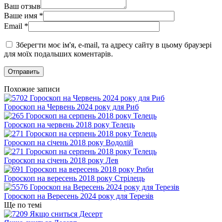
Ваш отзыв
Ваше имя
*
Email
*
Зберегти моє ім'я, e-mail, та адресу сайту в цьому браузері
для моїх подальших коментарів.
Похожие записи
Гороскоп на Червень 2024 року для Риб
Гороскоп на червень 2018 року Телець
Гороскоп на січень 2018 року Водолій
Гороскоп на січень 2018 року Лев
Гороскоп на вересень 2018 року Стрілець
Гороскоп на Вересень 2024 року для Терезів
Ще по темі