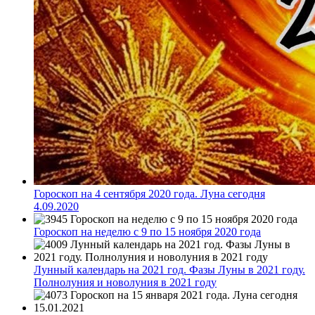
Гороскоп на 4 сентября 2020 года. Луна сегодня
4.09.2020
Гороскоп на неделю с 9 по 15 ноября 2020 года
Лунный календарь на 2021 год. Фазы Луны в 2021 году.
Полнолуния и новолуния в 2021 году