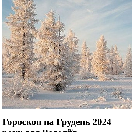
Гороскоп на Грудень 2024