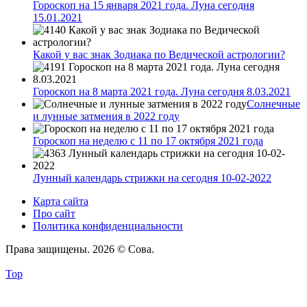
Гороскоп на 15 января 2021 года. Луна сегодня
15.01.2021
Какой у вас знак Зодиака по Ведической астрологии?
Гороскоп на 8 марта 2021 года. Луна сегодня 8.03.2021
Солнечные
и лунные затмения в 2022 году
Гороскоп на неделю с 11 по 17 октября 2021 года
Лунный календарь стрижки на сегодня 10-02-2022
Карта сайта
Про сайт
Политика конфиденциальности
Права защищены. 2026 © Сова.
Top