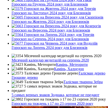
Гороскоп на Грудень 2024 року для Близнюків
Гороскоп на Листопад 2024 року для Близнюків
Гороскоп на Жовтень 2024 року для Близнюків
Гороскоп на Вересень 2024 року для Близнюків
Гороскоп на Серпень 2024 року для Близнюків
Гороскоп на Липень 2024 року для Близнюків
Місячний календар медитацій на серпень 2020
Камінь, Метеорити
Камінь, Халцедон
Талісман дерево
Грошове дерево
Талісман тварина Зебра
5 самых верных знаков Зодиака, которые не предают
Гороскоп на тиждень з 17 по 23 серпня 2020 року