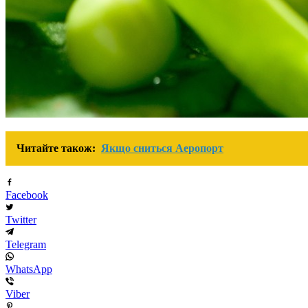
Читайте також:
Якщо сниться Аеропорт
Facebook
Twitter
Telegram
WhatsApp
Viber