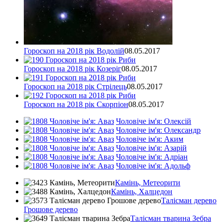
Гороскоп на 2018 рік Водолій
08.05.2017
Гороскоп на 2018 рік Козеріг
08.05.2017
Гороскоп на 2018 рік Стрілець
08.05.2017
Гороскоп на 2018 рік Скорпіон
08.05.2017
Чоловіче ім'я: Олексій
Чоловіче ім'я: Олександр
Чоловіче ім'я: Аким
Чоловіче ім'я: Азарій
Чоловіче ім'я: Адріан
Чоловіче ім'я: Адольф
Камінь, Метеорити
Камінь, Халцедон
Талісман дерево
Грошове дерево
Талісман тварина Зебра