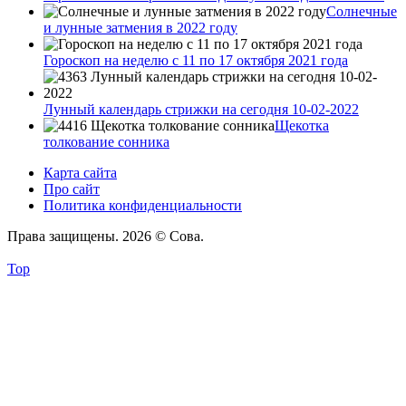
Солнечные
и лунные затмения в 2022 году
Гороскоп на неделю с 11 по 17 октября 2021 года
Лунный календарь стрижки на сегодня 10-02-2022
Щекотка
толкование сонника
Карта сайта
Про сайт
Политика конфиденциальности
Права защищены. 2026 © Сова.
Top