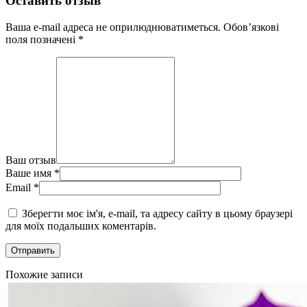
Оставить отзыв
Ваша e-mail адреса не оприлюднюватиметься.
Обов’язкові
поля позначені
*
Ваш отзыв
Ваше имя
*
Email
*
Зберегти моє ім'я, e-mail, та адресу сайту в цьому браузері
для моїх подальших коментарів.
Похожие записи