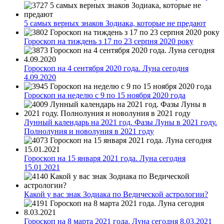
5 самых верных знаков Зодиака, которые не предают
Гороскоп на тиждень з 17 по 23 серпня 2020 року
Гороскоп на 4 сентября 2020 года. Луна сегодня
4.09.2020
Гороскоп на неделю с 9 по 15 ноября 2020 года
Лунный календарь на 2021 год. Фазы Луны в 2021 году.
Полнолуния и новолуния в 2021 году
Гороскоп на 15 января 2021 года. Луна сегодня
15.01.2021
Какой у вас знак Зодиака по Ведической астрологии?
Гороскоп на 8 марта 2021 года. Луна сегодня 8.03.2021