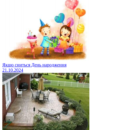
Якщо сниться День народження
21.10.2024