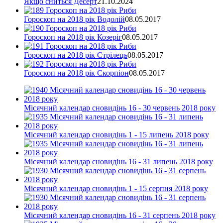
Якщо сниться Десерт
21.10.2024
Гороскоп на 2018 рік Водолій
08.05.2017
Гороскоп на 2018 рік Козеріг
08.05.2017
Гороскоп на 2018 рік Стрілець
08.05.2017
Гороскоп на 2018 рік Скорпіон
08.05.2017
Місячний календар сновидінь 16 - 30 червень 2018 року
Місячний календар сновидінь 1 - 15 липень 2018 року
Місячний календар сновидінь 16 - 31 липень 2018 року
Місячний календар сновидінь 1 - 15 серпня 2018 року
Місячний календар сновидінь 16 - 31 серпень 2018 року