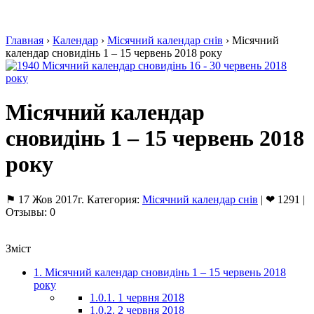
Главная
›
Календар
›
Місячний календар снів
›
Місячний
календар сновидінь 1 – 15 червень 2018 року
Місячний календар
сновидінь 1 – 15 червень 2018
року
⚑ 17 Жов 2017г. Категория:
Місячний календар снів
| ❤ 1291 |
Отзывы: 0
Зміст
1.
Місячний календар сновидінь 1 – 15 червень 2018
року
1.0.1.
1 червня 2018
1.0.2.
2 червня 2018