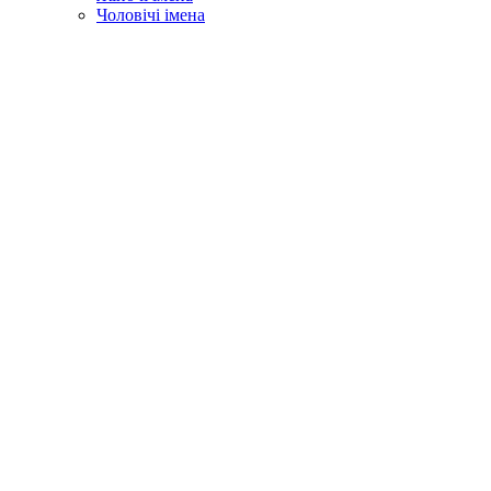
Чоловічі імена