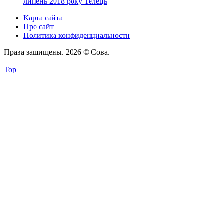
липень 2018 року Телець
Карта сайта
Про сайт
Политика конфиденциальности
Права защищены. 2026 © Сова.
Top