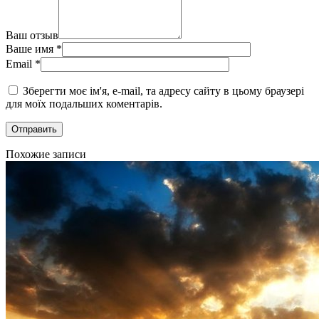
Ваш отзыв
Ваше имя
*
Email
*
Зберегти моє ім'я, e-mail, та адресу сайту в цьому браузері
для моїх подальших коментарів.
Похожие записи