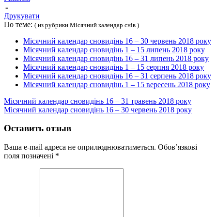
Друкувати
По теме:
( из рубрики Місячний календар снів )
Місячний календар сновидінь 16 – 30 червень 2018 року
Місячний календар сновидінь 1 – 15 липень 2018 року
Місячний календар сновидінь 16 – 31 липень 2018 року
Місячний календар сновидінь 1 – 15 серпня 2018 року
Місячний календар сновидінь 16 – 31 серпень 2018 року
Місячний календар сновидінь 1 – 15 вересень 2018 року
Місячний календар сновидінь 16 – 31 травень 2018 року
Місячний календар сновидінь 16 – 30 червень 2018 року
Оставить отзыв
Ваша e-mail адреса не оприлюднюватиметься.
Обов’язкові
поля позначені
*