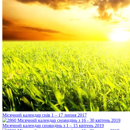
Місячний календар снів 1 – 17 липня 2017
Місячний календар сновидінь з 1 – 15 квітень 2019