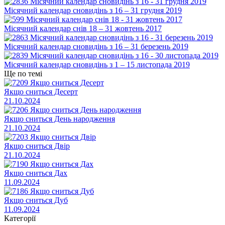
Місячний календар сновидінь з 16 – 31 грудня 2019
Місячний календар снів 18 – 31 жовтень 2017
Місячний календар сновидінь з 16 – 31 березень 2019
Місячний календар сновидінь з 1 – 15 листопада 2019
Ще по темі
Якщо сниться Десерт
21.10.2024
Якщо сниться День народження
21.10.2024
Якщо сниться Двір
21.10.2024
Якщо сниться Дах
11.09.2024
Якщо сниться Дуб
11.09.2024
Категорії