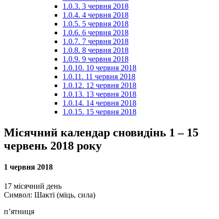
1.0.3.
3 червня 2018
1.0.4.
4 червня 2018
1.0.5.
5 червня 2018
1.0.6.
6 червня 2018
1.0.7.
7 червня 2018
1.0.8.
8 червня 2018
1.0.9.
9 червня 2018
1.0.10.
10 червня 2018
1.0.11.
11 червня 2018
1.0.12.
12 червня 2018
1.0.13.
13 червня 2018
1.0.14.
14 червня 2018
1.0.15.
15 червня 2018
Місячний календар сновидінь 1 – 15
червень 2018 року
1 червня 2018
17 місячний день
Символ: Шакті (міць, сила)
п’ятниця