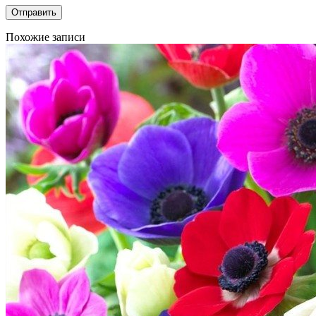
Похожие записи