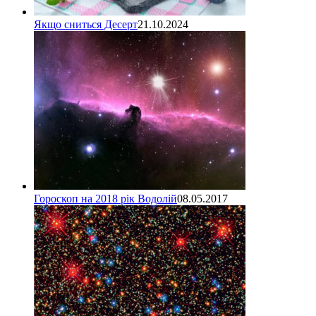
Якщо сниться Десерт
21.10.2024
Гороскоп на 2018 рік Водолій
08.05.2017