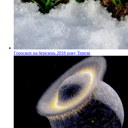
Гороскоп на березень 2018 року Терези