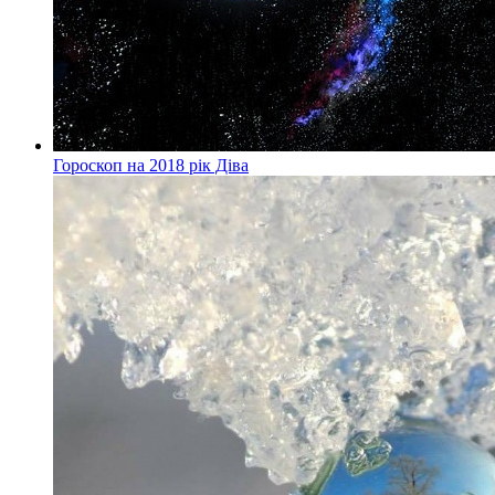
Гороскоп на 2018 рік Діва