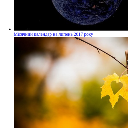
Місячний календар на липень 2017 року