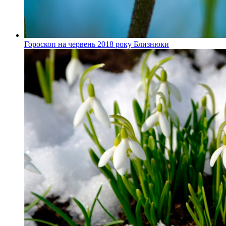
Гороскоп на червень 2018 року Близнюки