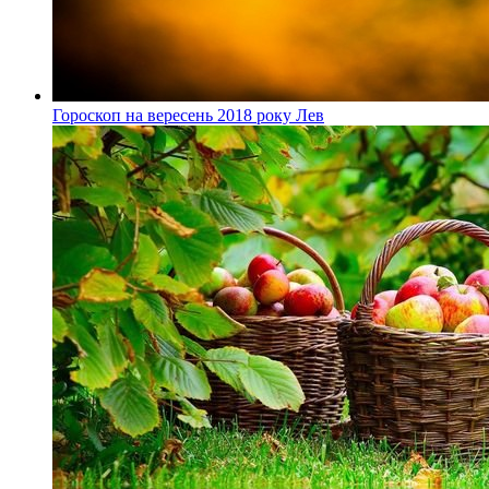
Гороскоп на вересень 2018 року Лев