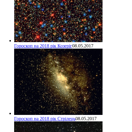
Гороскоп на 2018 рік Козеріг
08.05.2017
Гороскоп на 2018 рік Стрілець
08.05.2017