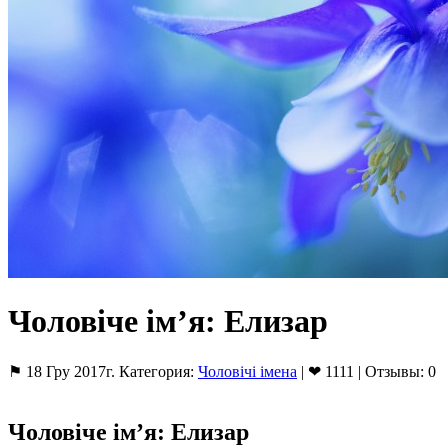
Чоловіче ім’я: Елизар
⚑ 18 Гру 2017г. Категория:
Чоловічі імена
| ❤ 1111 | Отзывы: 0
Чоловіче ім’я: Елизар