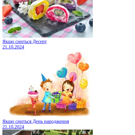
Якщо сниться Десерт
21.10.2024
Якщо сниться День народження
21.10.2024