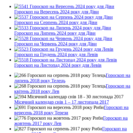
Гороскоп на Вересень 2024 року для Діви
Гороскоп на Серпень 2024 року для Діви
Гороскоп на Липень 2024 року для Діви
Гороскоп на Червень 2024 року для Діви
Гороскоп на Грудень 2024 року для Левів
Гороскоп на Листопад 2024 року для Левів
Гороскоп на
липень 2018 року Телець
Гороскоп на
квітень 2018 року Лев
Місячний календар снів 1 – 17 листопада 2017
Гороскоп на
вересень 2018 року Терези
Гороскоп на
жовтень 2017 року Лев
Гороскоп на