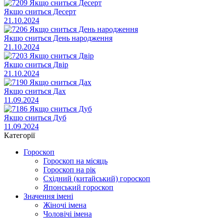
Якщо сниться Десерт
21.10.2024
Якщо сниться День народження
21.10.2024
Якщо сниться Двір
21.10.2024
Якщо сниться Дах
11.09.2024
Якщо сниться Дуб
11.09.2024
Категорії
Гороскоп
Гороскоп на місяць
Гороскоп на рік
Східний (китайський) гороскоп
Японський гороскоп
Значення імені
Жіночі імена
Чоловічі імена