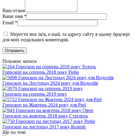
Ваш отзыв
Ваше имя
*
Email
*
Зберегти моє ім'я, e-mail, та адресу сайту в цьому браузері
для моїх подальших коментарів.
Похожие записи
Гороскоп на серпень 2018 року Риби
Гороскоп на Листопад 2024 року для Водоліїв
Гороскоп на серпень 2019 року
Гороскоп на Жовтень 2024 року для Риб
Гороскоп на жовтень 2018 року Стрілець
Гороскоп на листопад 2017 року Козеріг
Ще по темі