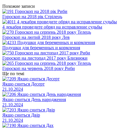
Похожие записи
Гороскоп на 2018 рік Стрілець
4 декабря проведите обряд на исправление судьбы
Гороскоп на лютий 2018 року Лев
Подушки для беременных и кормления
Гороскоп на листопад 2017 року Близнюки
Гороскоп на червень 2018 року Риби
Ще по темі
Якщо сниться Десерт
21.10.2024
Якщо сниться День народження
21.10.2024
Якщо сниться Двір
21.10.2024