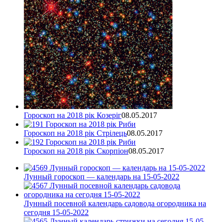
Гороскоп на 2018 рік Козеріг
08.05.2017
Гороскоп на 2018 рік Стрілець
08.05.2017
Гороскоп на 2018 рік Скорпіон
08.05.2017
Лунный гороскоп — календарь на 15-05-2022
Лунный посевной календарь садовода огородника на
сегодня 15-05-2022