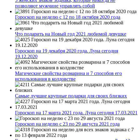
5 женских знаков Зодиака, которые никогда не
позволяют мужчине управлять собой
Гороскоп на неделю с 12 по 18 октября 2020 года
Что подарить на Новый год 2021 любимой девушке
Гороскоп на 19 декабря 2020 года. Луна сегодня
19.12.2020
Магические свойства розмарина и 7 способов его
использования в колдовстве
Самые лучшие крупные подарки для своих близких
Гороскоп на 17 марта 2021 года. Луна сегодня 17.03.2021
Гороскоп на неделю с 23 по 29 августа 2021 года