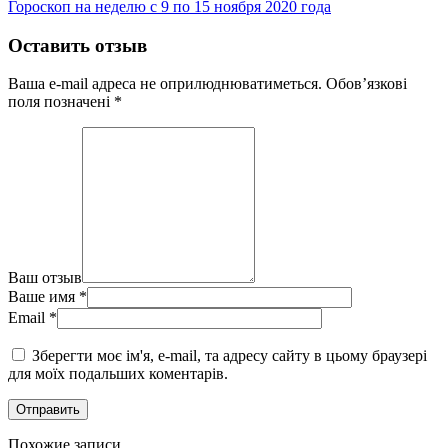
Гороскоп на неделю с 9 по 15 ноября 2020 года
Оставить отзыв
Ваша e-mail адреса не оприлюднюватиметься.
Обов’язкові
поля позначені
*
Ваш отзыв
Ваше имя
*
Email
*
Зберегти моє ім'я, e-mail, та адресу сайту в цьому браузері
для моїх подальших коментарів.
Похожие записи