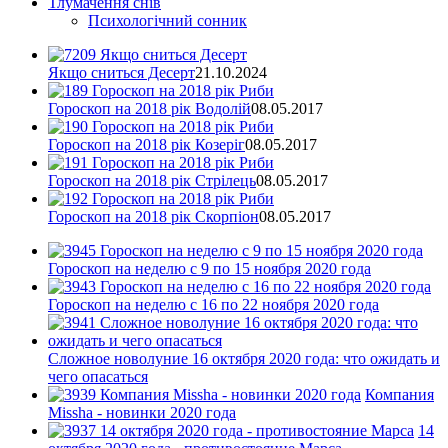
Тлумачення снів
Психологічний сонник
Якщо сниться Десерт
21.10.2024
Гороскоп на 2018 рік Водолій
08.05.2017
Гороскоп на 2018 рік Козеріг
08.05.2017
Гороскоп на 2018 рік Стрілець
08.05.2017
Гороскоп на 2018 рік Скорпіон
08.05.2017
Гороскоп на неделю с 9 по 15 ноября 2020 года
Гороскоп на неделю с 16 по 22 ноября 2020 года
Сложное новолуние 16 октября 2020 года: что ожидать и
чего опасаться
Компания
Missha - новинки 2020 года
14