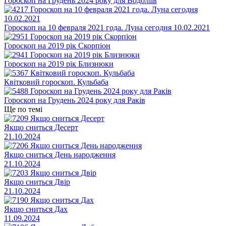
Гороскоп на Грудень 2024 року для Водоліїв
Гороскоп на 10 февраля 2021 года. Луна сегодня 10.02.2021
Гороскоп на 2019 рік Скорпіон
Гороскоп на 2019 рік Близнюки
Квітковий гороскоп. Кульбаба
Гороскоп на Грудень 2024 року для Раків
Ще по темі
Якщо сниться Десерт
21.10.2024
Якщо сниться День народження
21.10.2024
Якщо сниться Двір
21.10.2024
Якщо сниться Дах
11.09.2024