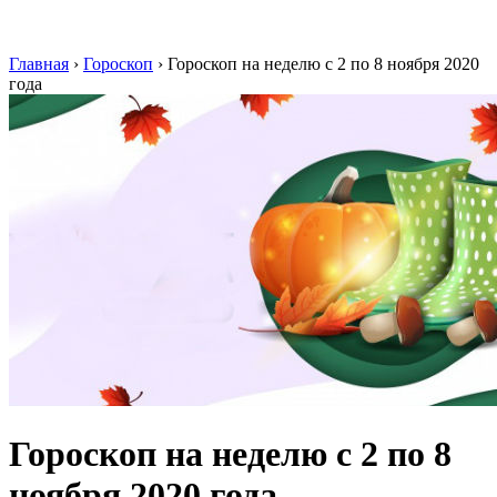
Главная
›
Гороскоп
›
Гороскоп на неделю с 2 по 8 ноября 2020
года
Гороскоп на неделю с 2 по 8
ноября 2020 года