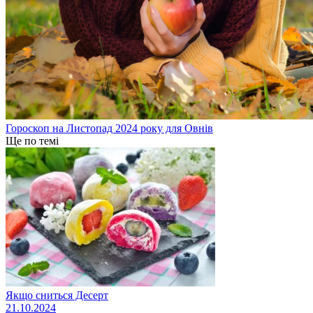
Гороскоп на Листопад 2024 року для Овнів
Ще по темі
Якщо сниться Десерт
21.10.2024