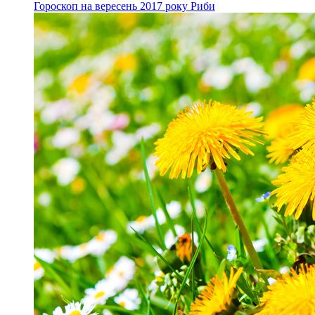
Гороскоп на вересень 2017 року Риби