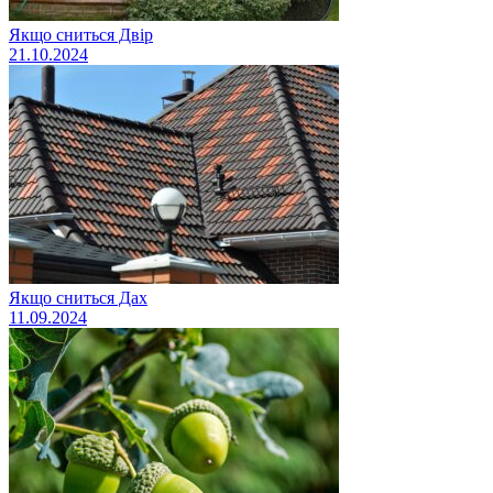
Якщо сниться Двір
21.10.2024
Якщо сниться Дах
11.09.2024