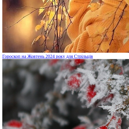
Гороскоп на Жовтень 2024 року для Стрільців