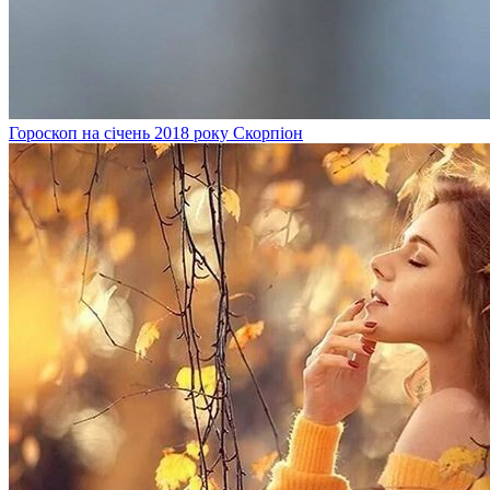
Гороскоп на січень 2018 року Скорпіон