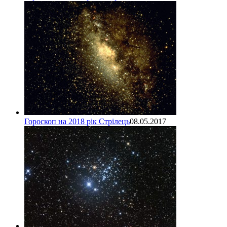
Гороскоп на 2018 рік Стрілець
08.05.2017