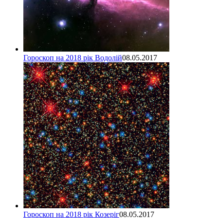
Гороскоп на 2018 рік Водолій
08.05.2017
Гороскоп на 2018 рік Козеріг
08.05.2017