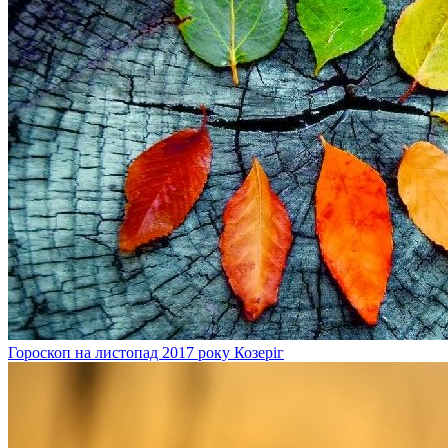
Гороскоп на листопад 2017 року Козеріг