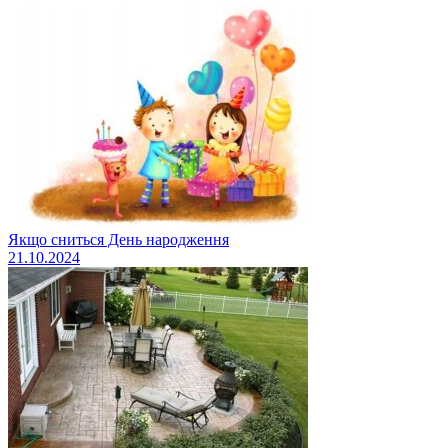
Якщо сниться День народження
21.10.2024