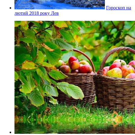
Гороскоп на
лютий 2018 року Лев