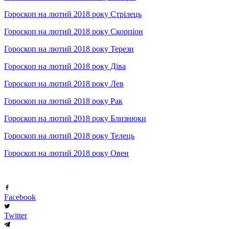
Гороскоп на лютий 2018 року Стрілець
Гороскоп на лютий 2018 року Скорпіон
Гороскоп на лютий 2018 року Терези
Гороскоп на лютий 2018 року Діва
Гороскоп на лютий 2018 року Лев
Гороскоп на лютий 2018 року Рак
Гороскоп на лютий 2018 року Близнюки
Гороскоп на лютий 2018 року Телець
Гороскоп на лютий 2018 року Овен
Facebook
Twitter