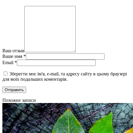
Ваш отзыв
Ваше имя
*
Email
*
Зберегти моє ім'я, e-mail, та адресу сайту в цьому браузері
для моїх подальших коментарів.
Похожие записи