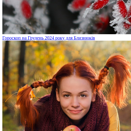
Гороскоп на Грудень 2024 року для Близнюків