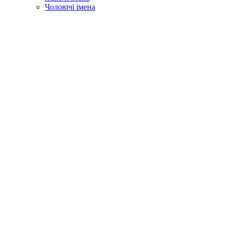
Чоловічі імена