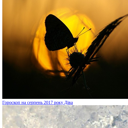
Гороскоп на серпень 2017 року Діва