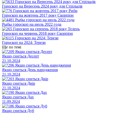
Гороскоп на Вересень 2024 року для Стрільців
Гороскоп на жовтень 2017 року Скорпіон
Рыбы гороскоп на июль 2022 года
Гороскоп на червень 2018 року Скорпіон
Гороскоп на 2024: Терези
Ще по темі
Якщо сниться Десерт
21.10.2024
Якщо сниться День народження
21.10.2024
Якщо сниться Двір
21.10.2024
Якщо сниться Дах
11.09.2024
Якщо сниться Дуб