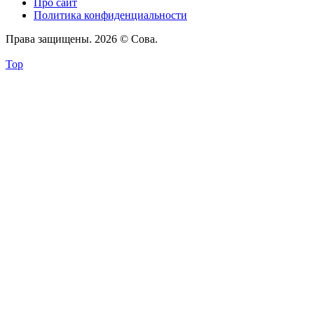
Про сайт
Политика конфиденциальности
Права защищены. 2026 © Сова.
Top