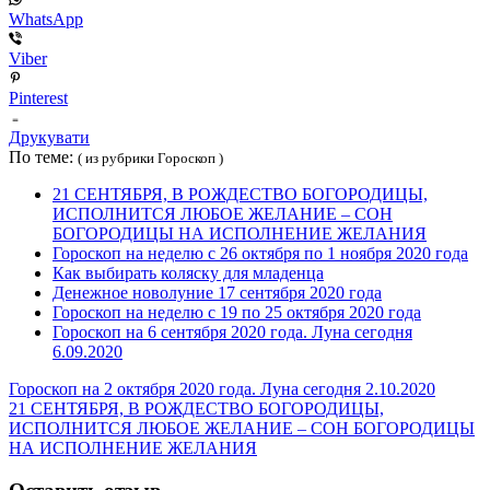
WhatsApp
Viber
Pinterest
Друкувати
По теме:
( из рубрики Гороскоп )
21 СЕНТЯБРЯ, В РОЖДЕСТВО БОГОРОДИЦЫ,
ИСПОЛНИТСЯ ЛЮБОЕ ЖЕЛАНИЕ – СОН
БОГОРОДИЦЫ НА ИСПОЛНЕНИЕ ЖЕЛАНИЯ
Гороскоп на неделю с 26 октября по 1 ноября 2020 года
Как выбирать коляску для младенца
Денежное новолуние 17 сентября 2020 года
Гороскоп на неделю с 19 по 25 октября 2020 года
Гороскоп на 6 сентября 2020 года. Луна сегодня
6.09.2020
Гороскоп на 2 октября 2020 года. Луна сегодня 2.10.2020
21 СЕНТЯБРЯ, В РОЖДЕСТВО БОГОРОДИЦЫ,
ИСПОЛНИТСЯ ЛЮБОЕ ЖЕЛАНИЕ – СОН БОГОРОДИЦЫ
НА ИСПОЛНЕНИЕ ЖЕЛАНИЯ