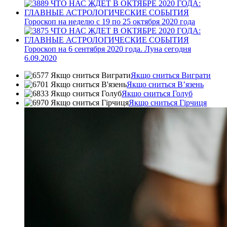
Гороскоп на неделю с 19 по 25 октября 2020 года
Гороскоп на 6 сентября 2020 года. Луна сегодня
6.09.2020
Якщо сниться Виграти
Якщо сниться В’язень
Якщо сниться Голуб
Якщо сниться Гірчиця