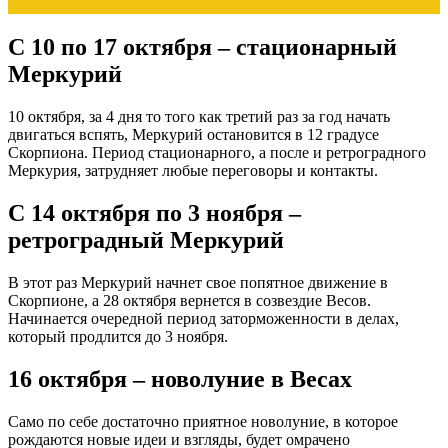
С 10 по 17 октября – стационарный
Меркурий
10 октября, за 4 дня то того как третий раз за год начать
двигаться вспять, Меркурий остановится в 12 градусе
Скорпиона. Период стационарного, а после и ретроградного
Меркурия, затрудняет любые переговоры и контакты.
С 14 октября по 3 ноября –
ретроградный Меркурий
В этот раз Меркурий начнет свое попятное движение в
Скорпионе, а 28 октября вернется в созвездие Весов.
Начинается очередной период заторможенности в делах,
который продлится до 3 ноября.
16 октября – новолуние в Весах
Само по себе достаточно приятное новолуние, в которое
рождаются новые идеи и взгляды, будет омрачено