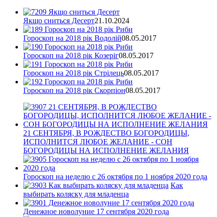
Якщо сниться Десерт
21.10.2024
Гороскоп на 2018 рік Водолій
08.05.2017
Гороскоп на 2018 рік Козеріг
08.05.2017
Гороскоп на 2018 рік Стрілець
08.05.2017
Гороскоп на 2018 рік Скорпіон
08.05.2017
21 СЕНТЯБРЯ, В РОЖДЕСТВО БОГОРОДИЦЫ,
ИСПОЛНИТСЯ ЛЮБОЕ ЖЕЛАНИЕ - СОН
БОГОРОДИЦЫ НА ИСПОЛНЕНИЕ ЖЕЛАНИЯ
Гороскоп на неделю с 26 октября по 1 ноября 2020 года
Как
выбирать коляску для младенца
Денежное новолуние 17 сентября 2020 года