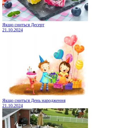
Якщо сниться Десерт
21.10.2024
Якщо сниться День народження
21.10.2024