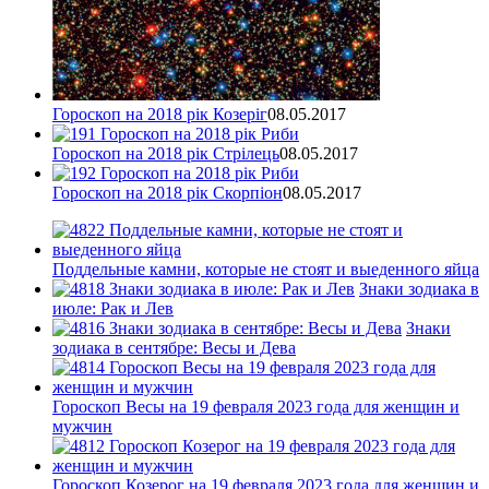
Гороскоп на 2018 рік Козеріг
08.05.2017
Гороскоп на 2018 рік Стрілець
08.05.2017
Гороскоп на 2018 рік Скорпіон
08.05.2017
Поддельные камни, которые не стоят и выеденного яйца
Знаки зодиака в
июле: Рак и Лев
Знаки
зодиака в сентябре: Весы и Дева
Гороскоп Весы на 19 февраля 2023 года для женщин и
мужчин
Гороскоп Козерог на 19 февраля 2023 года для женщин и