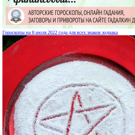
Гороскопы на 8 июля 2022 года для всех знаков зодиака