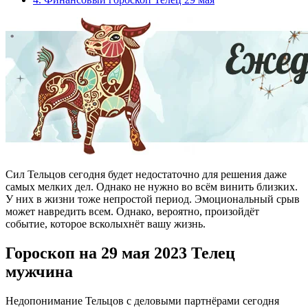
Cил Тельцов сегодня будет недостаточно для решения даже
самых мелких дел. Однако не нужно во всём винить близких.
У них в жизни тоже непростой период. Эмоциональный срыв
может навредить всем. Однако, вероятно, произойдёт
событие, которое всколыхнёт вашу жизнь.
Гороскоп на 29 мая 2023 Телец
мужчина
Недопонимание Тельцов с деловыми партнёрами сегодня