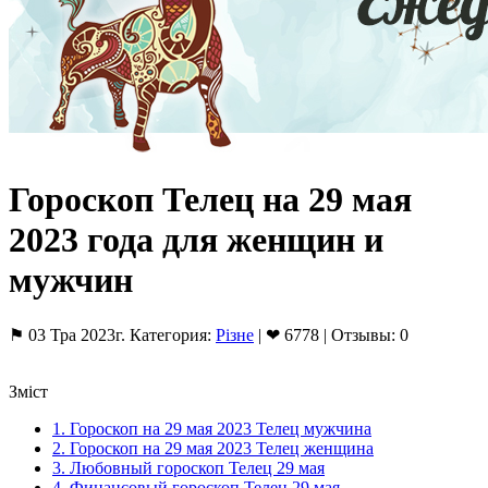
Гороскоп Телец на 29 мая
2023 года для женщин и
мужчин
⚑ 03 Тра 2023г. Категория:
Різне
| ❤ 6778 | Отзывы: 0
Зміст
1.
Гороскоп на 29 мая 2023 Телец мужчина
2.
Гороскоп на 29 мая 2023 Телец женщина
3.
Любовный гороскоп Телец 29 мая
4.
Финансовый гороскоп Телец 29 мая