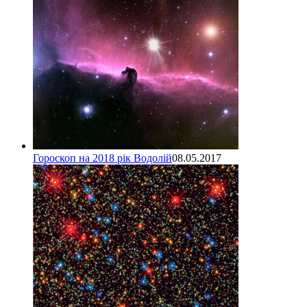
Гороскоп на 2018 рік Водолій
08.05.2017