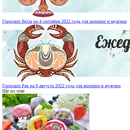
Гороскоп Весы на 4 сентября 2022 года для женщин и мужчин
Гороскоп Рак на 9 августа 2022 года для женщин и мужчин
Ще по темі