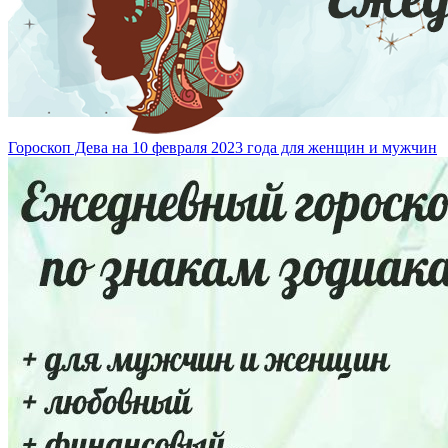
Гороскоп Дева на 10 февраля 2023 года для женщин и мужчин