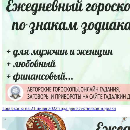
Гороскопы на 21 июля 2022 года для всех знаков зодиака