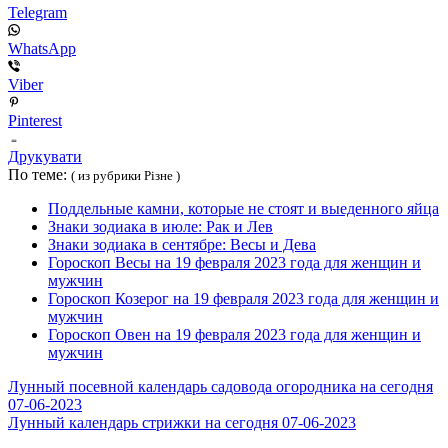
Telegram
WhatsApp
Viber
Pinterest
Друкувати
По теме:
( из рубрики Різне )
Поддельные камни, которые не стоят и выеденного яйца
Знаки зодиака в июле: Рак и Лев
Знаки зодиака в сентябре: Весы и Дева
Гороскоп Весы на 19 февраля 2023 года для женщин и
мужчин
Гороскоп Козерог на 19 февраля 2023 года для женщин и
мужчин
Гороскоп Овен на 19 февраля 2023 года для женщин и
мужчин
Лунный посевной календарь садовода огородника на сегодня
07-06-2023
Лунный календарь стрижки на сегодня 07-06-2023